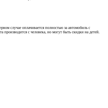
первом случае оплачивается полностью за автомобиль с
а производится с человека, но могут быть скидки на детей.