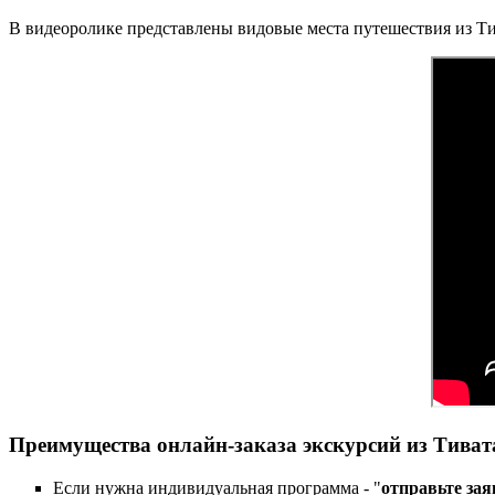
В видеоролике представлены видовые места путешествия из Ти
Преимущества онлайн-заказа экскурсий из Тивата 
Если нужна индивидуальная программа - "
отправьте зая