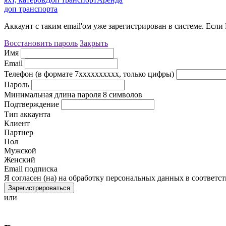
доп транспорта
Аккаунт с таким email'ом уже зарегистрирован в системе. Есл
Восстановить пароль
Закрыть
Имя
Email
Телефон (в формате 7xxxxxxxxxx, только цифры)
Пароль
Минимальная длина пароля 8 символов
Подтверждение
Тип аккаунта
Клиент
Партнер
Пол
Мужской
Женский
Email подписка
Я согласен (на) на обработку персональных данных в соответс
Зарегистрироваться
или