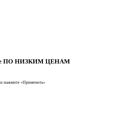
е ПО НИЗКИМ ЦЕНАМ
 и нажмите «Применить»