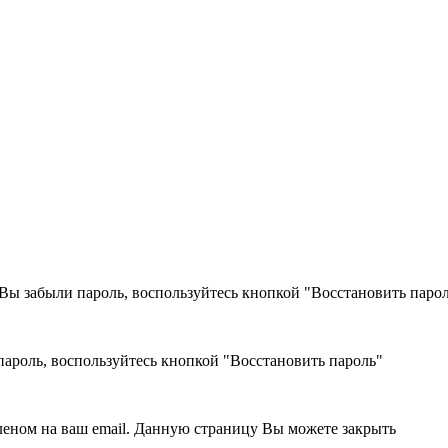
и Вы забыли пароль, воспользуйтесь кнопкой "Восстановить паро
пароль, воспользуйтесь кнопкой "Восстановить пароль"
вленом на ваш email. Данную страницу Вы можете закрыть