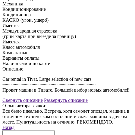
Механика
Кондиционирование
Кондиционер
КАСКО (угон, ущерб)
Имеется
Международная страховка
(грин-карта при выезде за границу)
Имеется
Класс автомобиля
Компактные
Варианты оплаты
Наличными и по карте
Описание
Car rental in Tivat. Large selection of new cars
~~~~~~~~~~~~~~~~~~~~~~~~~~~~~~~~~~~
Прокат машин в Тивате. Большой выбор новых автомобилей
Свернуть описание
Развернуть описание
Отзыв автора заявки:
Все было идеально. Встреча, хотя самолет опоздал, машина в
отличном техническом состоянии и сдача машины в другом
месте. Пунктуальность на отлично. РЕКОМЕНДУЮ.
Назад