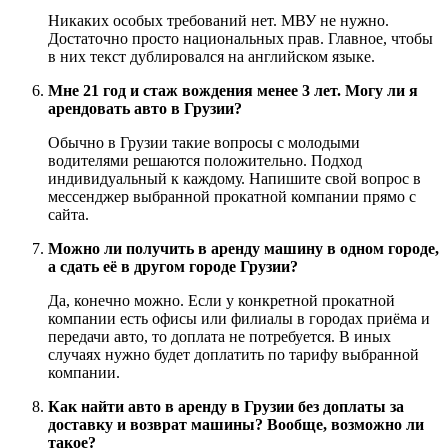
Никаких особых требований нет. МВУ не нужно.
Достаточно просто национальных прав. Главное, чтобы
в них текст дублировался на английском языке.
Мне 21 год и стаж вождения менее 3 лет. Могу ли я
арендовать авто в Грузии?
Обычно в Грузии такие вопросы с молодыми
водителями решаются положительно. Подход
индивидуальный к каждому. Напишите свой вопрос в
мессенджер выбранной прокатной компании прямо с
сайта.
Можно ли получить в аренду машину в одном городе,
а сдать её в другом городе Грузии?
Да, конечно можно. Если у конкретной прокатной
компании есть офисы или филиалы в городах приёма и
передачи авто, то доплата не потребуется. В иных
случаях нужно будет доплатить по тарифу выбранной
компании.
Как найти авто в аренду в Грузии без доплаты за
доставку и возврат машины? Вообще, возможно ли
такое?