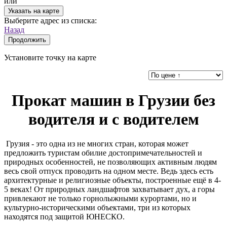
или
Указать на карте
Выберите адрес из списка:
Назад
Продолжить
Установите точку на карте
Прокат машин в Грузии без
водителя и с водителем
Грузия - это одна из не многих стран, которая может
предложить туристам обилие достопримечательностей и
природных особенностей, не позволяющих активным людям
весь свой отпуск проводить на одном месте. Ведь здесь есть
архитектурные и религиозные объекты, построенные ещё в 4-
5 веках! От природных ландшафтов захватывает дух, а горы
привлекают не только горнолыжными курортами, но и
культурно-историческими объектами, три из которых
находятся под защитой ЮНЕСКО.