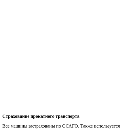
Страхование прокатного транспорта
Все машины застрахованы по ОСАГО. Также используется