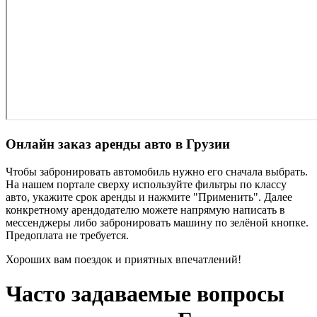
Онлайн заказ аренды авто в Грузии
Чтобы забронировать автомобиль нужно его сначала выбрать.
На нашем портале сверху используйте фильтры по классу
авто, укажите срок аренды и нажмите "Применить". Далее
конкретному арендодателю можете напрямую написать в
мессенджеры либо забронировать машину по зелёной кнопке.
Предоплата не требуется.
Хороших вам поездок и приятных впечатлений!
Часто задаваемые вопросы