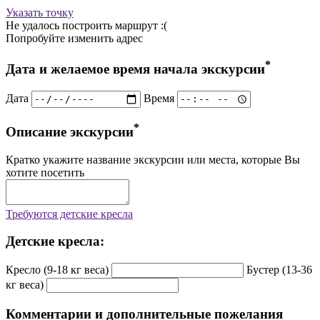
Указать точку
Не удалось построить маршрут :(
Попробуйте изменить адрес
*
Дата и желаемое время начала экскурсии
Дата
Время
*
Описание экскурсии
Кратко укажите название экскурсии или места, которые Вы
хотите посетить
Требуются детские кресла
Детские кресла:
Кресло (9-18 кг веса)
Бустер (13-36
кг веса)
Комментарии и дополнительные пожелания